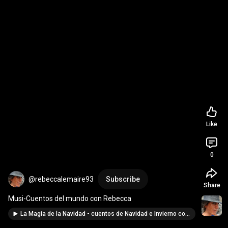
Like
0
@rebeccalemaire93
Subscribe
Share
Musi-Cuentos del mundo con Rebecca
La Magia de la Navidad - cuentos de Navidad e Invierno con Rebecca Lemaire