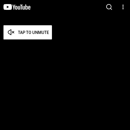
TAP TO UNMUTE