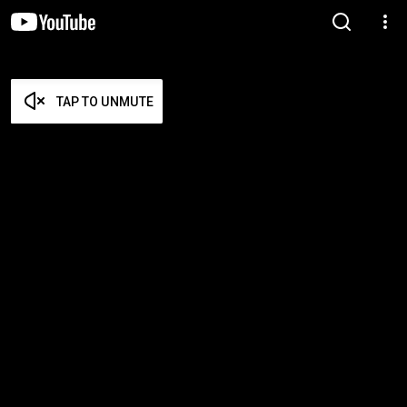
TAP TO UNMUTE