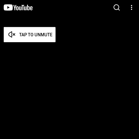
TAP TO UNMUTE