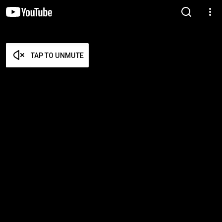
TAP TO UNMUTE