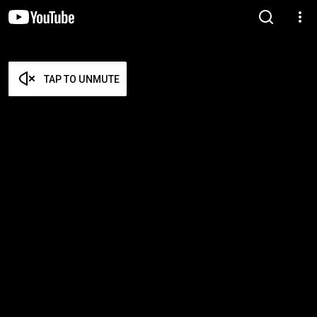
TAP TO UNMUTE