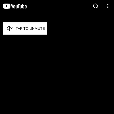
TAP TO UNMUTE