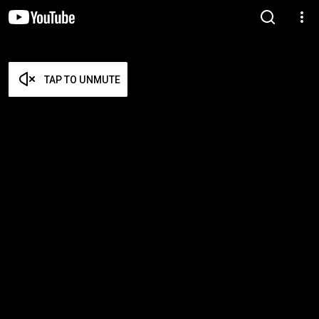
TAP TO UNMUTE