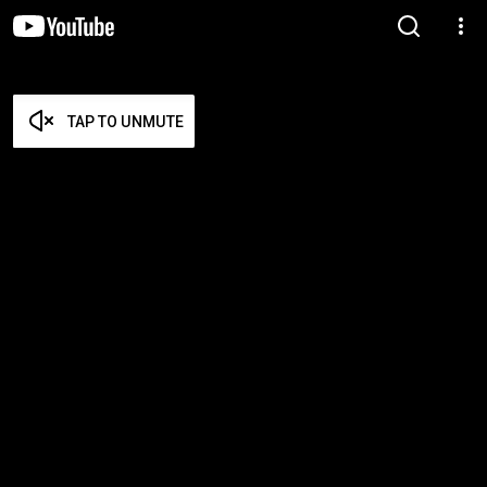
TAP TO UNMUTE