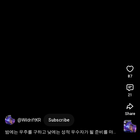
87
21
Share
@WildriftKR
Subscribe
밤에는 우주를 구하고 낮에는 성적 우수자가 될 준비를 마친 
별 수호자가 등장합니다!