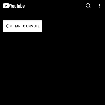
TAP TO UNMUTE