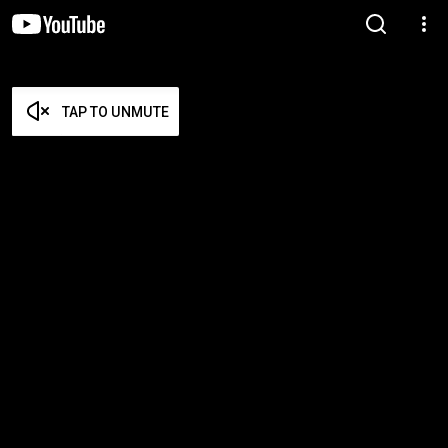
TAP TO UNMUTE