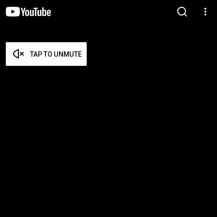
TAP TO UNMUTE