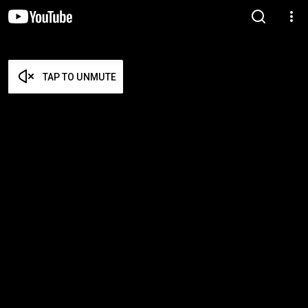
TAP TO UNMUTE