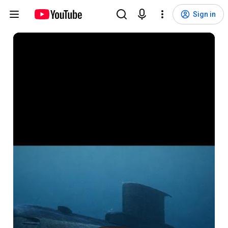
Sign in