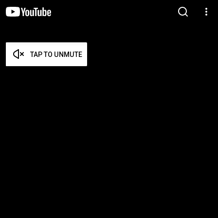
TAP TO UNMUTE