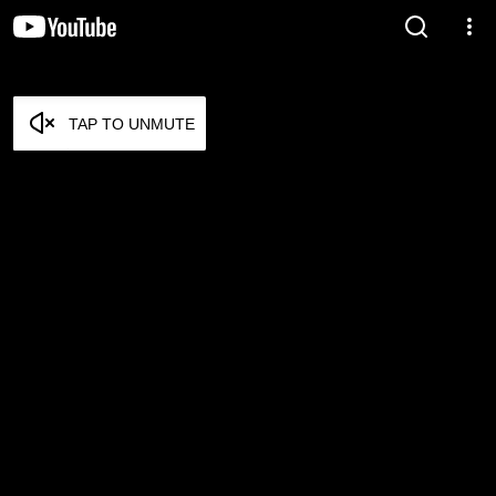
TAP TO UNMUTE