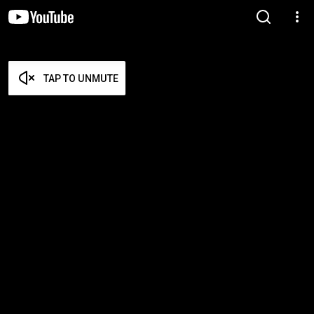
TAP TO UNMUTE