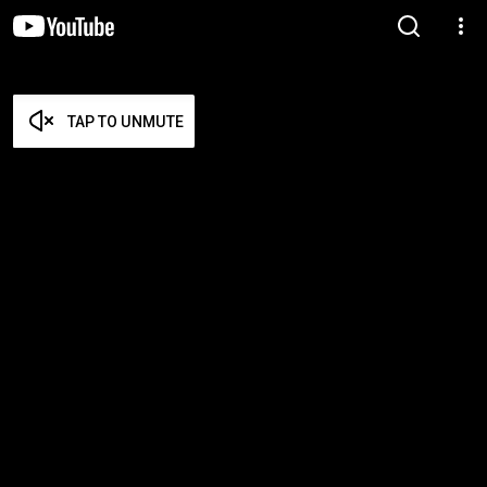
TAP TO UNMUTE