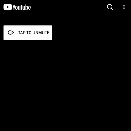
TAP TO UNMUTE