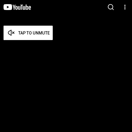
TAP TO UNMUTE