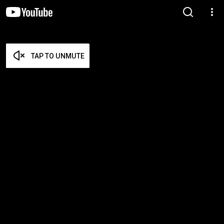
TAP TO UNMUTE