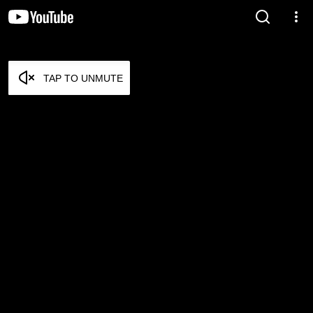
TAP TO UNMUTE