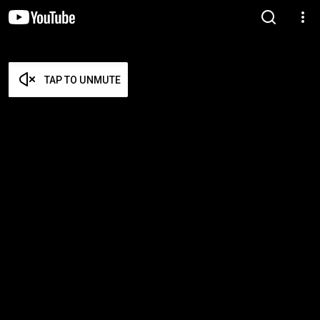
TAP TO UNMUTE