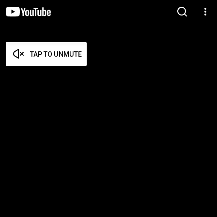
TAP TO UNMUTE