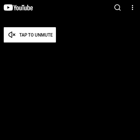
TAP TO UNMUTE