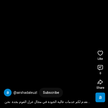
Like
0
Share
@airshadaleuzl
Subscribe
نقدم لكم خدمات عالية الجودة في مجال عزل الفوم بجدة. نحن 
نعتبر أفضل شركة عزل فوم في جدة