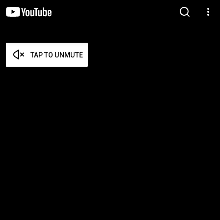
TAP TO UNMUTE