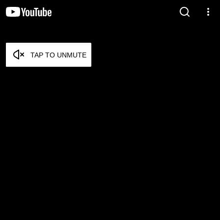
TAP TO UNMUTE