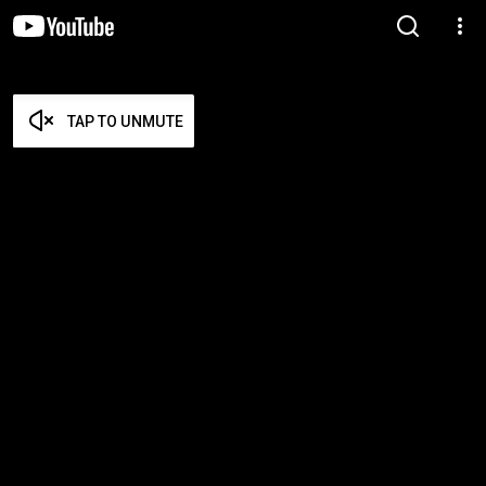
TAP TO UNMUTE