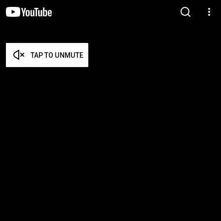
TAP TO UNMUTE