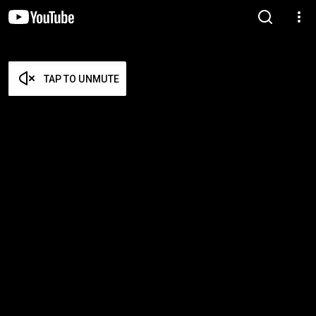
TAP TO UNMUTE