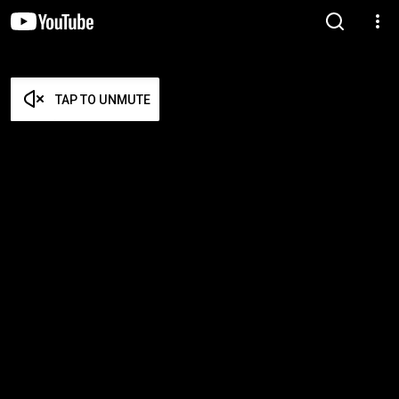
TAP TO UNMUTE