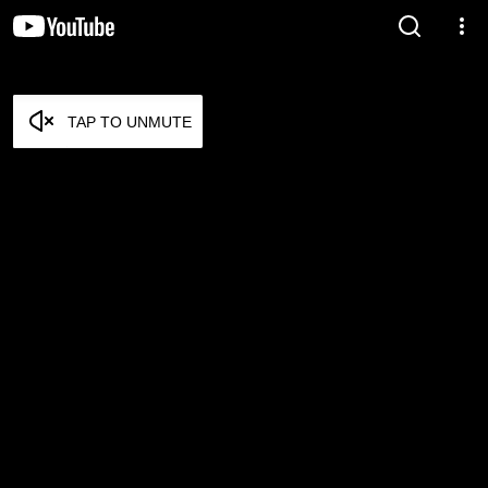
TAP TO UNMUTE