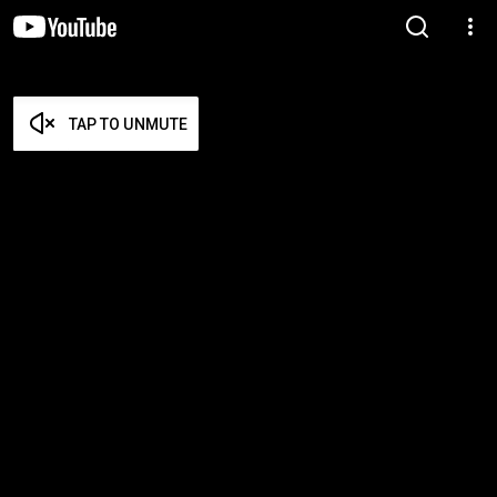
TAP TO UNMUTE