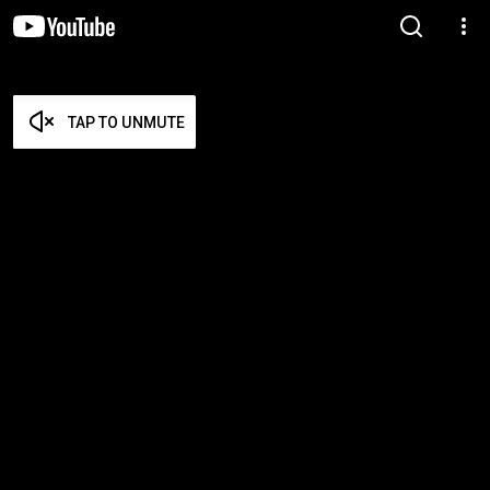
TAP TO UNMUTE