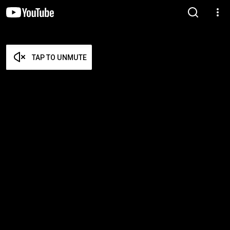
TAP TO UNMUTE