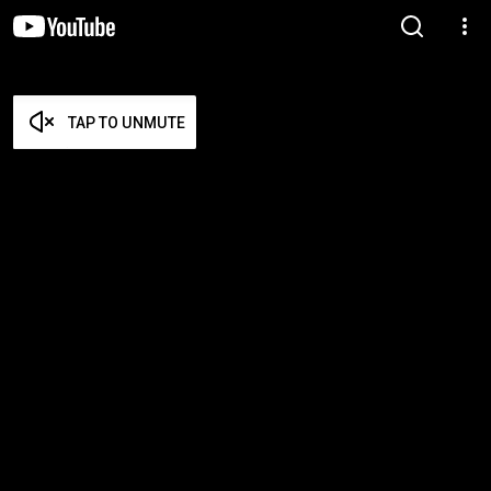
TAP TO UNMUTE