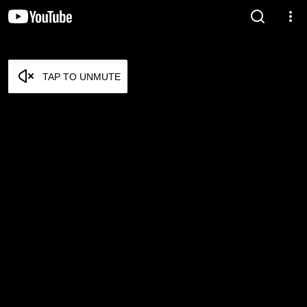
TAP TO UNMUTE