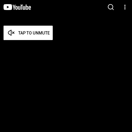
TAP TO UNMUTE