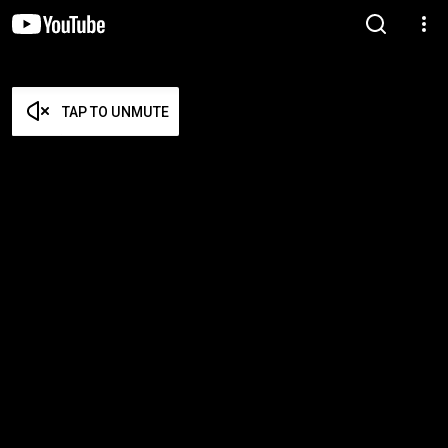
TAP TO UNMUTE