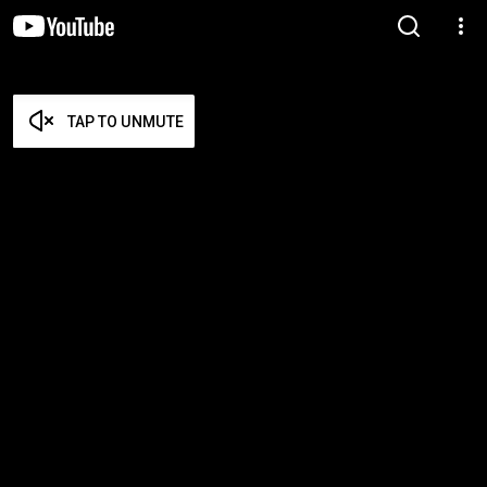
TAP TO UNMUTE