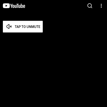
TAP TO UNMUTE