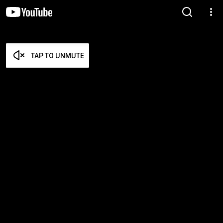
TAP TO UNMUTE