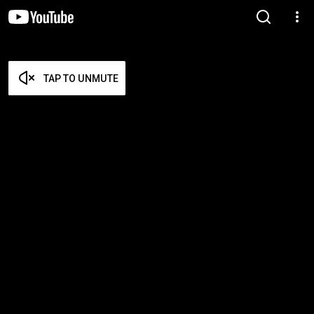
TAP TO UNMUTE