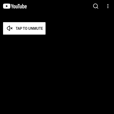
TAP TO UNMUTE