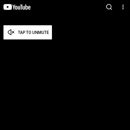
TAP TO UNMUTE