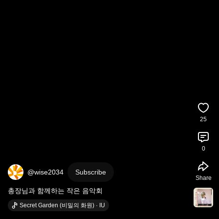
25
0
@wise2034
Subscribe
Share
총장님과 함께하는 작은 음악회
Secret Garden (비밀의 화원) · IU