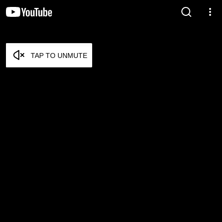
TAP TO UNMUTE