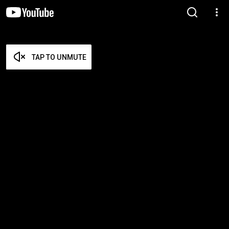
TAP TO UNMUTE