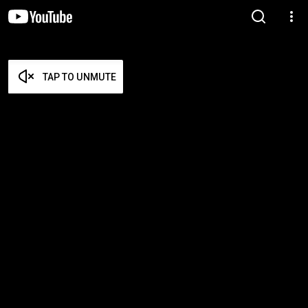
TAP TO UNMUTE