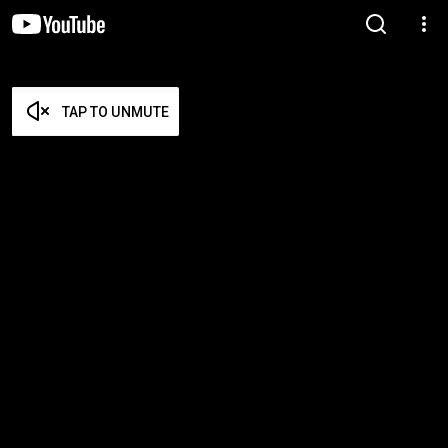
TAP TO UNMUTE