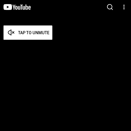
TAP TO UNMUTE