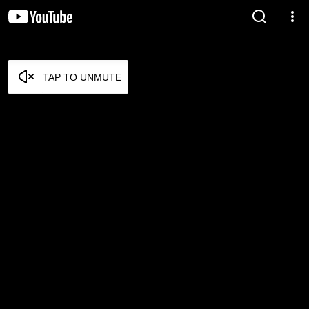
TAP TO UNMUTE